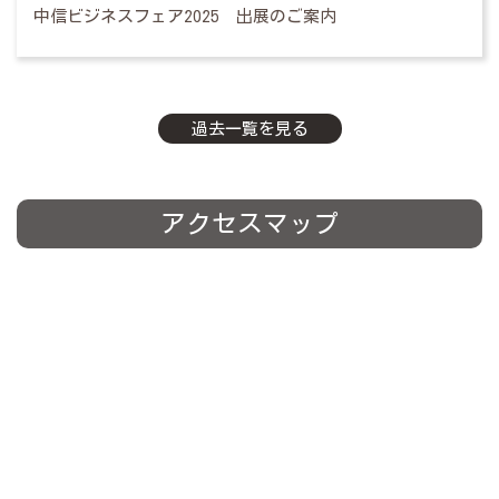
中信ビジネスフェア2025 出展のご案内
過去一覧を見る
アクセスマップ