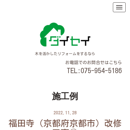
木を活かしたリフォームをするなら
お電話でのお問合せはこちら
TEL:075-954-5186
施工例
2022.11.28
福田寺（京都府京都市）改修