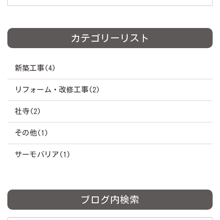
カテゴリーリスト
新築工事(4)
リフォーム・改修工事(2)
社寺(2)
その他(1)
サーモバリア(1)
ブログ内検索