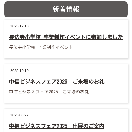
新着情報
2025.12.10
長法寺小学校 卒業制作イベントに参加しました
長法寺小学校 卒業制作イベント
2025.10.10
中信ビジネスフェア2025 ご来場のお礼
中信ビジネスフェア2025 ご来場のお礼
2025.08.27
中信ビジネスフェア2025 出展のご案内