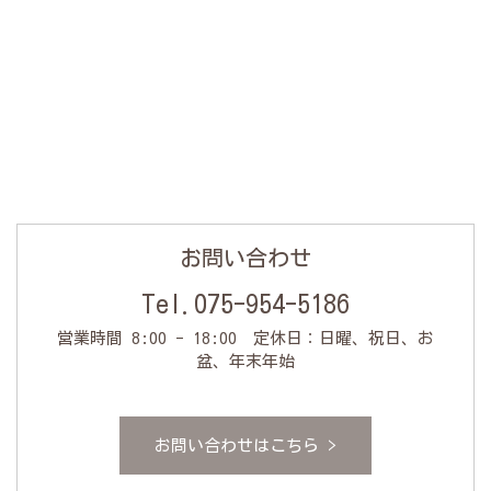
お問い合わせ
Tel.
075-954-5186
営業時間 8:00 - 18:00 定休日：日曜、祝日、お
盆、年末年始
お問い合わせはこちら >